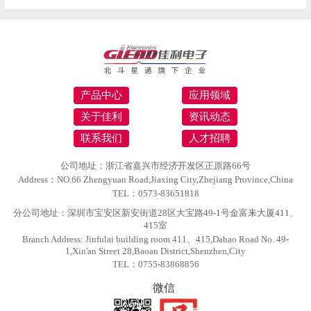
产品中心
应用领域
关于佳利
资讯动态
联系我们
人才招聘
公司地址：浙江省嘉兴市经济开发区正原路66号
Address：NO.66 Zhengyuan Road,Jiaxing City,Zhejiang Province,China
TEL：0573-83651818
分公司地址：深圳市宝安区新安街道28区大宝路49-1号金富来大厦411、
415室
Branch Address: Jinfulai building room 411、415,Dabao Road No. 49-
1,Xin'an Street 28,Baoan District,Shenzhen,City
TEL：0755-83868856
微信