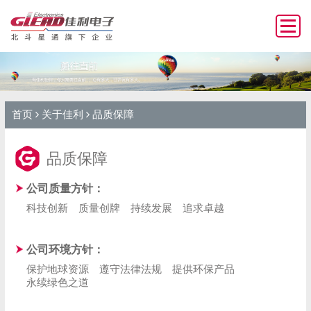
首页
关于佳利
品质保障
品质保障
公司质量方针：
科技创新
质量创牌
持续发展
追求卓越
公司环境方针：
保护地球资源
遵守法律法规
提供环保产品
永续绿色之道