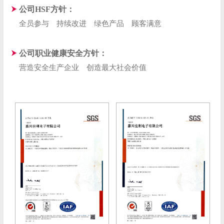
公司HSF方针：
全员参与
持续改进
绿色产品
顾客满意
公司职业健康安全方针：
营造安全生产企业
创造最大社会价值