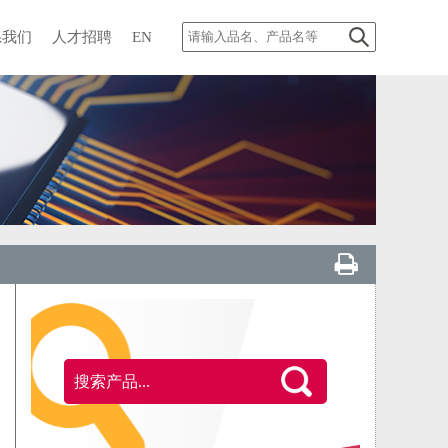
系我们
人才招聘
EN