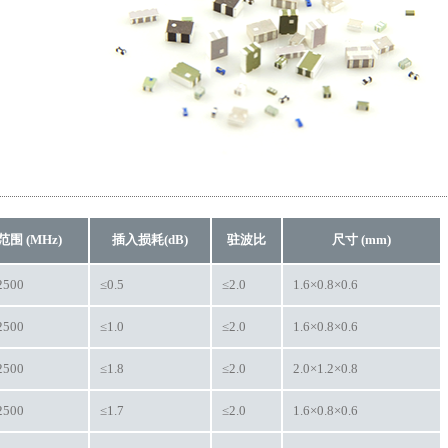
围 (MHz)
插入损耗(dB)
驻波比
尺寸 (mm)
2500
≤0.5
≤2.0
1.6×0.8×0.6
2500
≤1.0
≤2.0
1.6×0.8×0.6
2500
≤1.8
≤2.0
2.0×1.2×0.8
2500
≤1.7
≤2.0
1.6×0.8×0.6