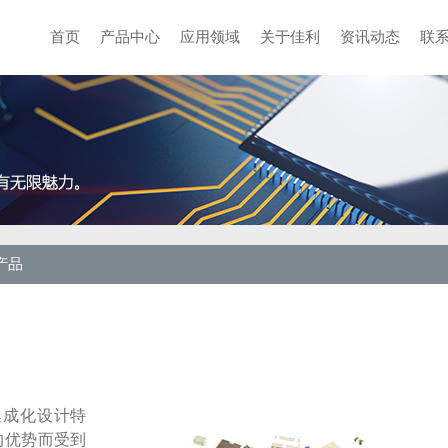
首页
产品中心
应用领域
关于佳利
资讯动态
联
产品
集成化设计特
的优势而受到