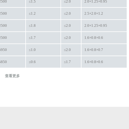
2500
≤1.5
≤2.0
2.0×1.25×0.95
2500
≤1.2
≤2.0
2.5×2.0×1.2
2500
≤1.8
≤2.0
2.0×1.25×0.95
2500
≤1.7
≤2.0
1.6×0.8×0.6
5950
≤1.0
≤2.0
1.6×0.8×0.7
5850
≤0.6
≤1.7
1.6×0.8×0.6
查看更多