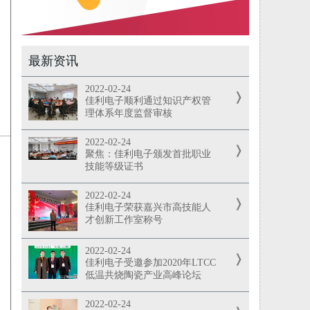
最新资讯
2022-02-24
佳利电子顺利通过知识产权管
理体系年度监督审核
2022-02-24
聚焦：佳利电子颁发首批职业
技能等级证书
2022-02-24
佳利电子荣获嘉兴市高技能人
才创新工作室称号
2022-02-24
佳利电子受邀参加2020年LTCC
低温共烧陶瓷产业高峰论坛
2022-02-24