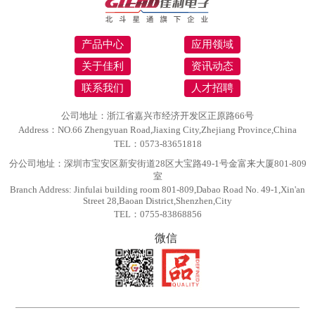
产品中心
应用领域
关于佳利
资讯动态
联系我们
人才招聘
公司地址：浙江省嘉兴市经济开发区正原路66号
Address：NO.66 Zhengyuan Road,Jiaxing City,Zhejiang Province,China
TEL：0573-83651818
分公司地址：深圳市宝安区新安街道28区大宝路49-1号金富来大厦801-809
室
Branch Address: Jinfulai building room 801-809,Dabao Road No. 49-1,Xin'an
Street 28,Baoan District,Shenzhen,City
TEL：0755-83868856
微信