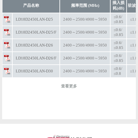
插入损
产品名称
频率范围 (MHz)
驻波
耗(dB)
≤0.6/
LD18D2450LAN-D25
2400～2500/4900～5950
≤1.8
≤0.85
≤0.6/
LD18D2450LAN-D25/F
2400～2500/4900～5950
≤1.8
≤0.85
≤0.6/
LD18D2450LAN-D26
2400～2500/4900～5950
≤1.8
≤0.85
≤0.6/
LD18D2450LAN-D26/F
2400～2500/4900～5950
≤1.8
≤0.85
≤0.6/
LD18D2450LAN-D30
2400～2500/4900～5950
≤1.8
≤0.8
查看更多