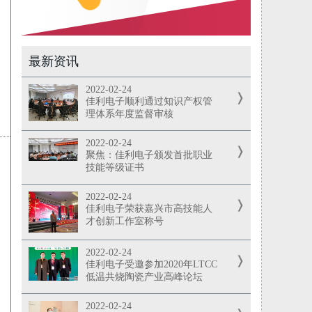
最新资讯
2022-02-24
佳利电子顺利通过知识产权管
理体系年度监督审核
2022-02-24
聚焦：佳利电子颁发首批职业
技能等级证书
2022-02-24
佳利电子荣获嘉兴市高技能人
才创新工作室称号
2022-02-24
佳利电子受邀参加2020年LTCC
低温共烧陶瓷产业高峰论坛
2022-02-24