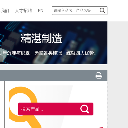
系我们
人才招聘
EN