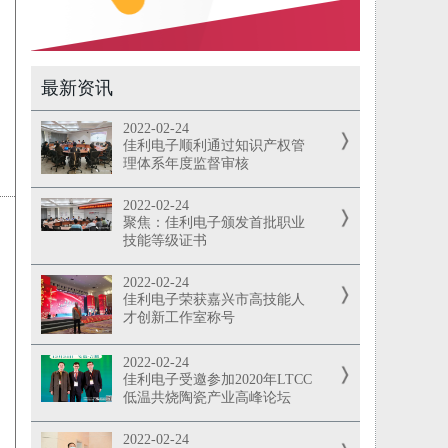
最新资讯
2022-02-24
佳利电子顺利通过知识产权管
理体系年度监督审核
2022-02-24
聚焦：佳利电子颁发首批职业
技能等级证书
2022-02-24
佳利电子荣获嘉兴市高技能人
才创新工作室称号
2022-02-24
佳利电子受邀参加2020年LTCC
低温共烧陶瓷产业高峰论坛
2022-02-24