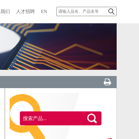
系我们
人才招聘
EN