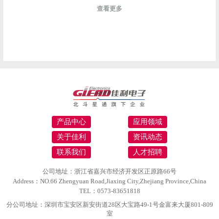
查看更多
产品中心
应用领域
关于佳利
资讯动态
联系我们
人才招聘
公司地址：浙江省嘉兴市经济开发区正原路66号
Address：NO.66 Zhengyuan Road,Jiaxing City,Zhejiang Province,China
TEL：0573-83651818
分公司地址：深圳市宝安区新安街道28区大宝路49-1号金富来大厦801-809
室