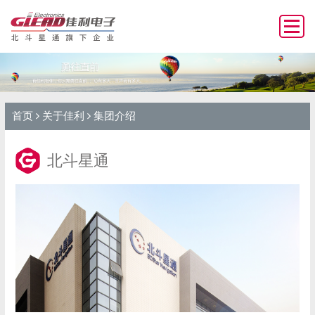
首页
关于佳利
集团介绍
北斗星通