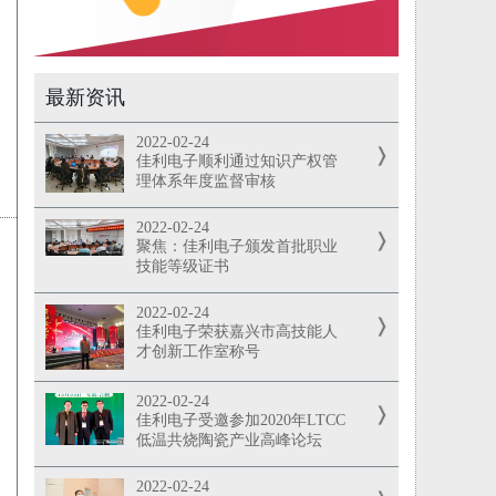
最新资讯
2022-02-24
佳利电子顺利通过知识产权管
理体系年度监督审核
2022-02-24
聚焦：佳利电子颁发首批职业
技能等级证书
2022-02-24
佳利电子荣获嘉兴市高技能人
才创新工作室称号
2022-02-24
佳利电子受邀参加2020年LTCC
低温共烧陶瓷产业高峰论坛
2022-02-24