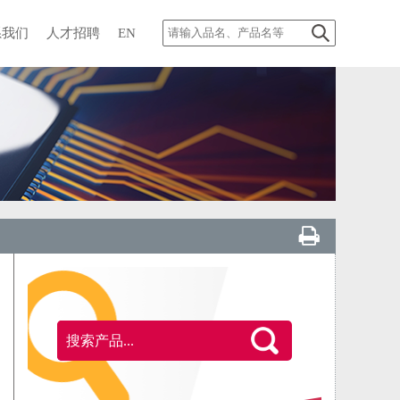
系我们
人才招聘
EN