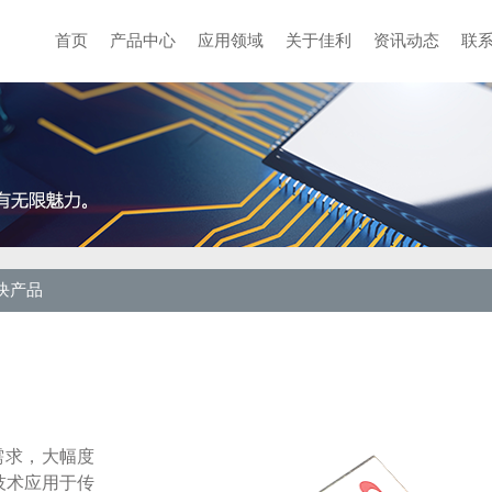
首页
产品中心
应用领域
关于佳利
资讯动态
联
块产品
需求，大幅度
技术应用于传