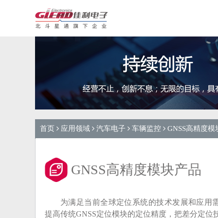
首页
应用领域
汽车电子
车辆监控
GNSS高精度模
GNSS高精度模块产品
为满足当前全球定位系统的技术发展和应用
提高传统GNSS定位模块的定位精度，把差分定位