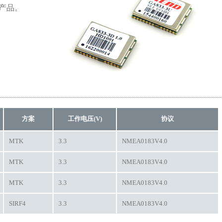
产品。
方案
工作电压(V)
协议
MTK
3.3
NMEA0183V4.0
MTK
3.3
NMEA0183V4.0
MTK
3.3
NMEA0183V4.0
SIRF4
3.3
NMEA0183V4.0