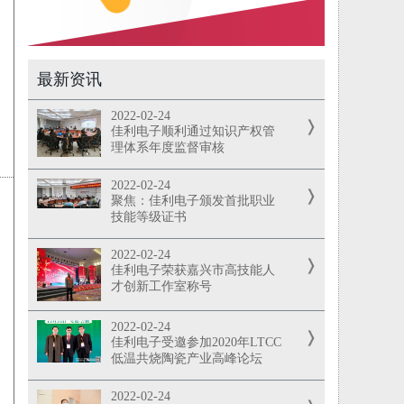
最新资讯
2022-02-24
佳利电子顺利通过知识产权管
理体系年度监督审核
2022-02-24
聚焦：佳利电子颁发首批职业
技能等级证书
2022-02-24
佳利电子荣获嘉兴市高技能人
才创新工作室称号
2022-02-24
佳利电子受邀参加2020年LTCC
低温共烧陶瓷产业高峰论坛
2022-02-24