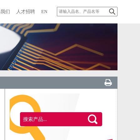
系我们
人才招聘
EN