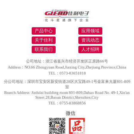
产品中心
应用领域
关于佳利
资讯动态
联系我们
人才招聘
公司地址：浙江省嘉兴市经济开发区正原路66号
Address：NO.66 Zhengyuan Road,Jiaxing City,Zhejiang Province,China
TEL：0573-83651818
分公司地址：深圳市宝安区新安街道28区大宝路49-1号金富来大厦801-809
室
Branch Address: Jinfulai building room 801-809,Dabao Road No. 49-1,Xin'an
Street 28,Baoan District,Shenzhen,City
TEL：0755-83868856
微信