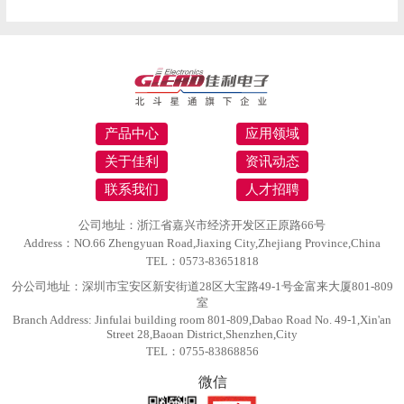
产品中心
应用领域
关于佳利
资讯动态
联系我们
人才招聘
公司地址：浙江省嘉兴市经济开发区正原路66号
Address：NO.66 Zhengyuan Road,Jiaxing City,Zhejiang Province,China
TEL：0573-83651818
分公司地址：深圳市宝安区新安街道28区大宝路49-1号金富来大厦801-809
室
Branch Address: Jinfulai building room 801-809,Dabao Road No. 49-1,Xin'an
Street 28,Baoan District,Shenzhen,City
TEL：0755-83868856
微信