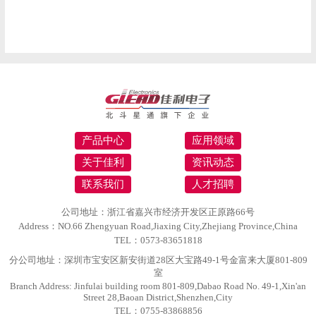
产品中心
应用领域
关于佳利
资讯动态
联系我们
人才招聘
公司地址：浙江省嘉兴市经济开发区正原路66号
Address：NO.66 Zhengyuan Road,Jiaxing City,Zhejiang Province,China
TEL：0573-83651818
分公司地址：深圳市宝安区新安街道28区大宝路49-1号金富来大厦801-809
室
Branch Address: Jinfulai building room 801-809,Dabao Road No. 49-1,Xin'an
Street 28,Baoan District,Shenzhen,City
TEL：0755-83868856