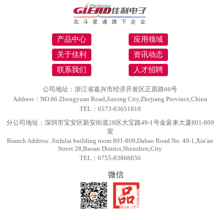
产品中心
应用领域
关于佳利
资讯动态
联系我们
人才招聘
公司地址：浙江省嘉兴市经济开发区正原路66号
Address：NO.66 Zhengyuan Road,Jiaxing City,Zhejiang Province,China
TEL：0573-83651818
分公司地址：深圳市宝安区新安街道28区大宝路49-1号金富来大厦801-809
室
Branch Address: Jinfulai building room 801-809,Dabao Road No. 49-1,Xin'an
Street 28,Baoan District,Shenzhen,City
TEL：0755-83868856
微信