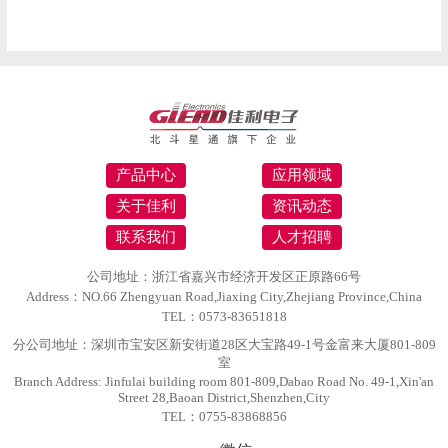
产品中心
应用领域
关于佳利
资讯动态
联系我们
人才招聘
公司地址：浙江省嘉兴市经济开发区正原路66号
Address：NO.66 Zhengyuan Road,Jiaxing City,Zhejiang Province,China
TEL：0573-83651818
分公司地址：深圳市宝安区新安街道28区大宝路49-1号金富来大厦801-809
室
Branch Address: Jinfulai building room 801-809,Dabao Road No. 49-1,Xin'an
Street 28,Baoan District,Shenzhen,City
TEL：0755-83868856