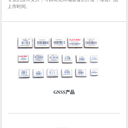
上市时间。
GNSS产品