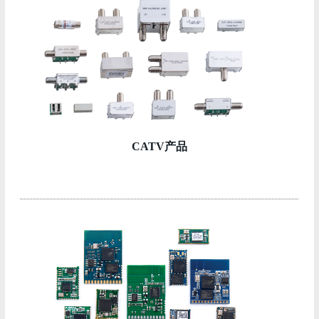
CATV产品