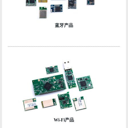
蓝牙产品
Wi-Fi产品