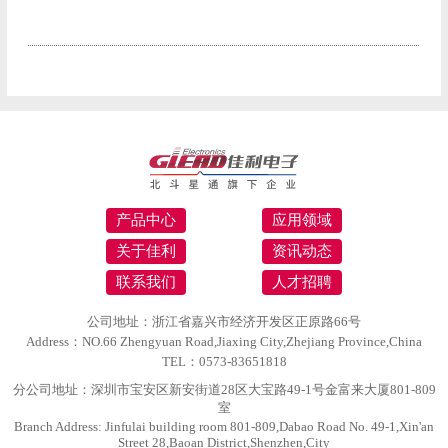
产品中心
应用领域
关于佳利
资讯动态
联系我们
人才招聘
公司地址：浙江省嘉兴市经济开发区正原路66号
Address：NO.66 Zhengyuan Road,Jiaxing City,Zhejiang Province,China
TEL：0573-83651818
分公司地址：深圳市宝安区新安街道28区大宝路49-1号金富来大厦801-809
室
Branch Address: Jinfulai building room 801-809,Dabao Road No. 49-1,Xin'an
Street 28,Baoan District,Shenzhen,City