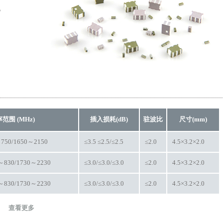
。
范围 (MHz)
插入损耗(dB)
驻波比
尺寸(mm)
750/1650～2150
≤3.5 ≤2.5/≤2.5
≤2.0
4.5×3.2×2.0
0～830/1730～2230
≤3.0/≤3.0/≤3.0
≤2.0
4.5×3.2×2.0
0～830/1730～2230
≤3.0/≤3.0/≤3.0
≤2.0
4.5×3.2×2.0
查看更多