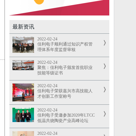
最新资讯
2022-02-24
佳利电子顺利通过知识产权管
理体系年度监督审核
2022-02-24
聚焦：佳利电子颁发首批职业
技能等级证书
2022-02-24
佳利电子荣获嘉兴市高技能人
才创新工作室称号
2022-02-24
佳利电子受邀参加2020年LTCC
低温共烧陶瓷产业高峰论坛
2022-02-24