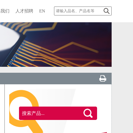
系我们
人才招聘
EN