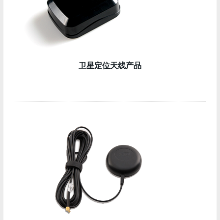
卫星定位天线产品