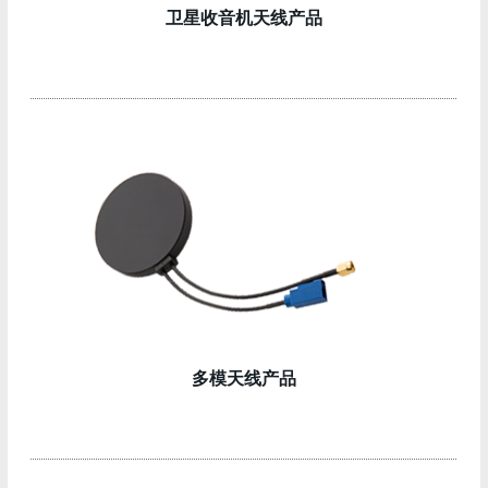
卫星收音机天线产品
多模天线产品