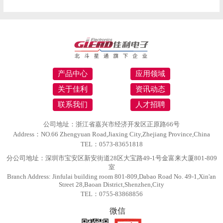
产品中心
应用领域
关于佳利
资讯动态
联系我们
人才招聘
公司地址：浙江省嘉兴市经济开发区正原路66号
Address：NO.66 Zhengyuan Road,Jiaxing City,Zhejiang Province,China
TEL：0573-83651818
分公司地址：深圳市宝安区新安街道28区大宝路49-1号金富来大厦801-809
室
Branch Address: Jinfulai building room 801-809,Dabao Road No. 49-1,Xin'an
Street 28,Baoan District,Shenzhen,City
TEL：0755-83868856
微信