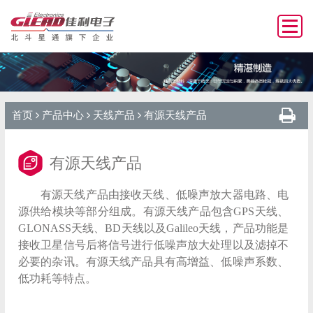
首页
产品中心
天线产品
有源天线产品
有源天线产品
有源天线产品由接收天线、低噪声放大器电路、电
源供给模块等部分组成。有源天线产品包含GPS天线、
GLONASS天线、BD天线以及Galileo天线，产品功能是
接收卫星信号后将信号进行低噪声放大处理以及滤掉不
必要的杂讯。有源天线产品具有高增益、低噪声系数、
低功耗等特点。