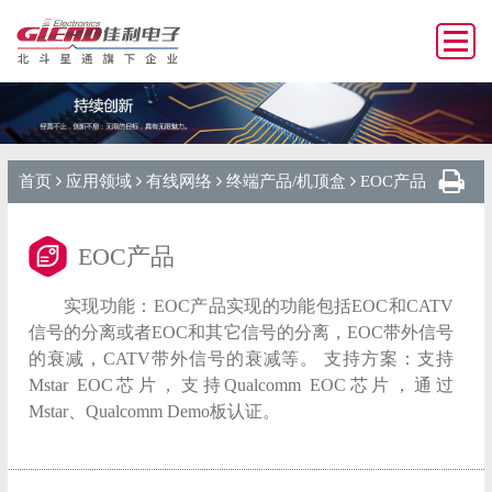
首页
应用领域
有线网络
终端产品/机顶盒
EOC产品
EOC产品
实现功能：EOC产品实现的功能包括EOC和CATV
信号的分离或者EOC和其它信号的分离，EOC带外信号
的衰减，CATV带外信号的衰减等。 支持方案：支持
Mstar EOC芯片，支持Qualcomm EOC芯片，通过
Mstar、Qualcomm Demo板认证。