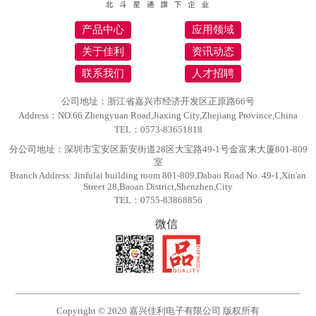
产品中心
应用领域
关于佳利
资讯动态
联系我们
人才招聘
公司地址：浙江省嘉兴市经济开发区正原路66号
Address：NO.66 Zhengyuan Road,Jiaxing City,Zhejiang Province,China
TEL：0573-83651818
分公司地址：深圳市宝安区新安街道28区大宝路49-1号金富来大厦801-809
室
Branch Address: Jinfulai building room 801-809,Dabao Road No. 49-1,Xin'an
Street 28,Baoan District,Shenzhen,City
TEL：0755-83868856
微信
Copyright © 2020 嘉兴佳利电子有限公司 版权所有