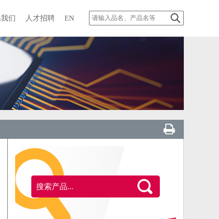
系我们
人才招聘
EN