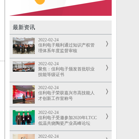
最新资讯
2022-02-24
佳利电子顺利通过知识产权管
理体系年度监督审核
2022-02-24
聚焦：佳利电子颁发首批职业
技能等级证书
2022-02-24
佳利电子荣获嘉兴市高技能人
才创新工作室称号
2022-02-24
佳利电子受邀参加2020年LTCC
低温共烧陶瓷产业高峰论坛
2022-02-24