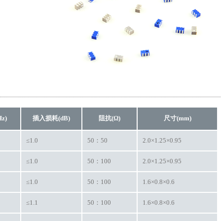
z)
插入损耗(dB)
阻抗(Ω)
尺寸(mm)
≤1.0
50：50
2.0×1.25×0.95
≤1.0
50：100
2.0×1.25×0.95
≤1.0
50：100
1.6×0.8×0.6
≤1.1
50：100
1.6×0.8×0.6