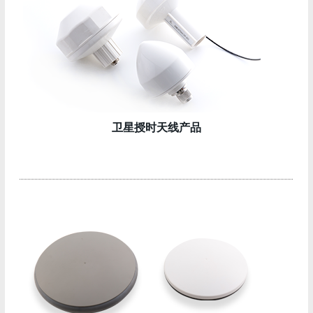
卫星授时天线产品