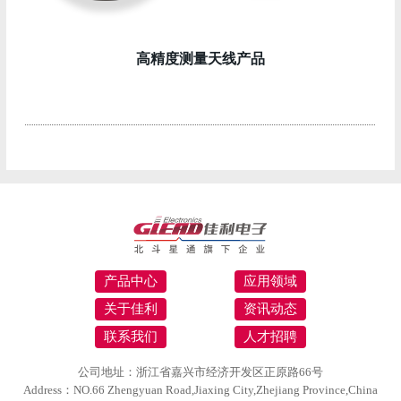
高精度测量天线产品
产品中心
应用领域
关于佳利
资讯动态
联系我们
人才招聘
公司地址：浙江省嘉兴市经济开发区正原路66号
Address：NO.66 Zhengyuan Road,Jiaxing City,Zhejiang Province,China