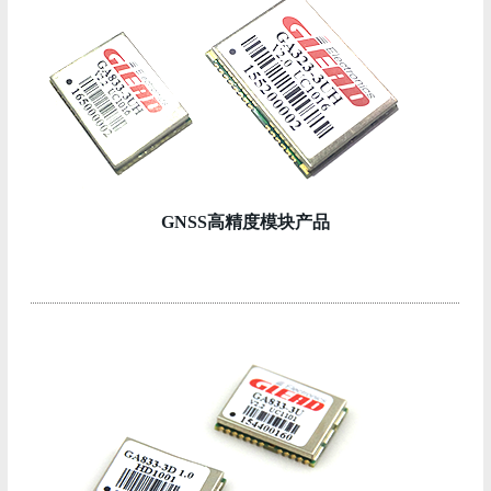
GNSS高精度模块产品