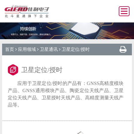
首页
应用领域
卫星通讯
卫星定位/授时
卫星定位/授时
应用于卫星定位/授时的产品有：GNSS高精度模块
产品、GNSS通用模块产品、陶瓷定位天线产品、卫星
定位天线产品、卫星授时天线产品、高精度测量天线产
品等。