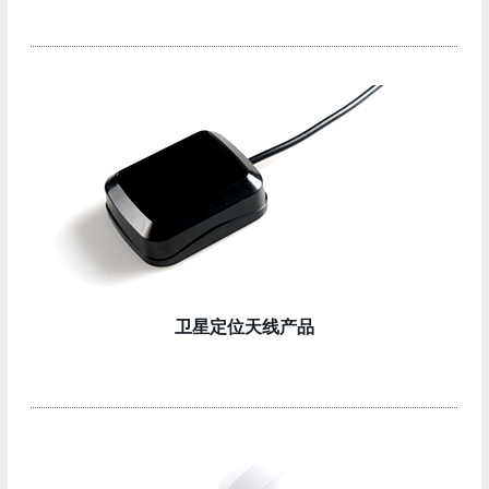
卫星定位天线产品