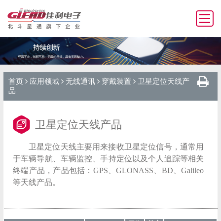
首页
应用领域
无线通讯
穿戴装置
卫星定位天线产
品
卫星定位天线产品
卫星定位天线主要用来接收卫星定位信号，通常用
于车辆导航、车辆监控、手持定位以及个人追踪等相关
终端产品，产品包括：GPS、GLONASS、BD、Galileo
等天线产品。