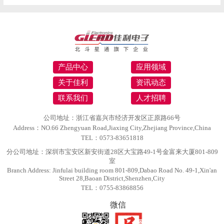
产品中心
应用领域
关于佳利
资讯动态
联系我们
人才招聘
公司地址：浙江省嘉兴市经济开发区正原路66号
Address：NO.66 Zhengyuan Road,Jiaxing City,Zhejiang Province,China
TEL：0573-83651818
分公司地址：深圳市宝安区新安街道28区大宝路49-1号金富来大厦801-809
室
Branch Address: Jinfulai building room 801-809,Dabao Road No. 49-1,Xin'an
Street 28,Baoan District,Shenzhen,City
TEL：0755-83868856
微信