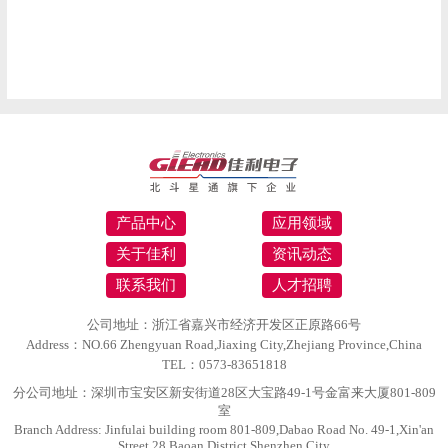
产品中心
应用领域
关于佳利
资讯动态
联系我们
人才招聘
公司地址：浙江省嘉兴市经济开发区正原路66号
Address：NO.66 Zhengyuan Road,Jiaxing City,Zhejiang Province,China
TEL：0573-83651818
分公司地址：深圳市宝安区新安街道28区大宝路49-1号金富来大厦801-809
室
Branch Address: Jinfulai building room 801-809,Dabao Road No. 49-1,Xin'an
Street 28,Baoan District,Shenzhen,City