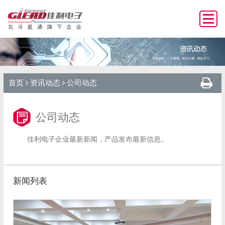
首页
资讯动态
公司动态
公司动态
佳利电子企业最新新闻，产品发布最新信息。
新闻列表