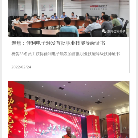
聚焦：佳利电子颁发首批职业技能等级证书
祝贺38名员工获得佳利电子颁发的首批职业技能等级技师证书
2022/02/24