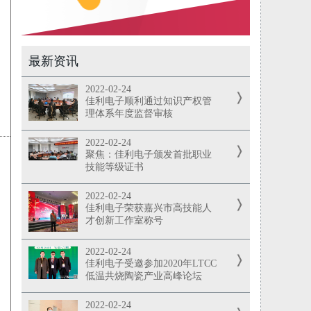
最新资讯
2022-02-24
佳利电子顺利通过知识产权管
理体系年度监督审核
2022-02-24
聚焦：佳利电子颁发首批职业
技能等级证书
2022-02-24
佳利电子荣获嘉兴市高技能人
才创新工作室称号
2022-02-24
佳利电子受邀参加2020年LTCC
低温共烧陶瓷产业高峰论坛
2022-02-24