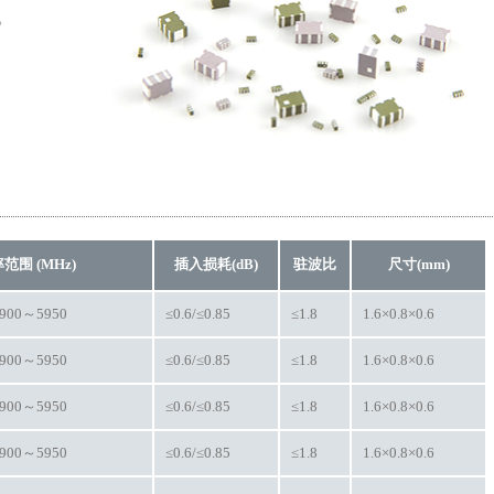
。
范围 (MHz)
插入损耗(dB)
驻波比
尺寸(mm)
4900～5950
≤0.6/≤0.85
≤1.8
1.6×0.8×0.6
4900～5950
≤0.6/≤0.85
≤1.8
1.6×0.8×0.6
4900～5950
≤0.6/≤0.85
≤1.8
1.6×0.8×0.6
4900～5950
≤0.6/≤0.85
≤1.8
1.6×0.8×0.6