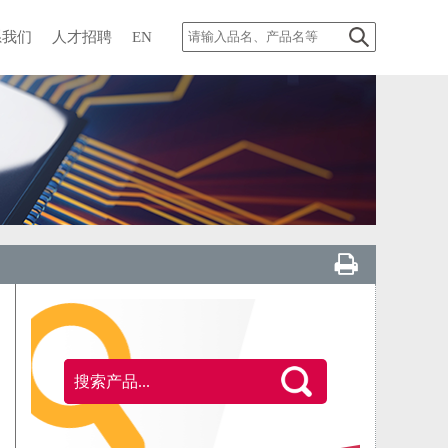
系我们
人才招聘
EN