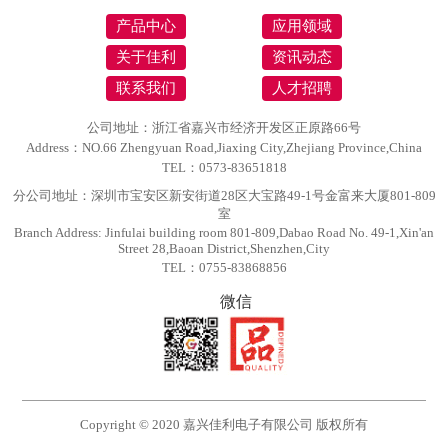
产品中心
应用领域
关于佳利
资讯动态
联系我们
人才招聘
公司地址：浙江省嘉兴市经济开发区正原路66号
Address：NO.66 Zhengyuan Road,Jiaxing City,Zhejiang Province,China
TEL：0573-83651818
分公司地址：深圳市宝安区新安街道28区大宝路49-1号金富来大厦801-809
室
Branch Address: Jinfulai building room 801-809,Dabao Road No. 49-1,Xin'an
Street 28,Baoan District,Shenzhen,City
TEL：0755-83868856
微信
Copyright © 2020 嘉兴佳利电子有限公司 版权所有