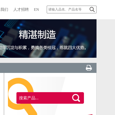
系我们
人才招聘
EN