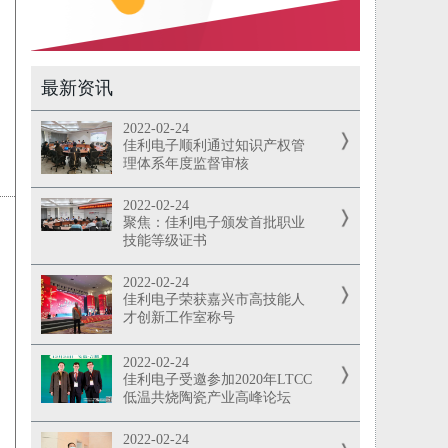
最新资讯
2022-02-24
佳利电子顺利通过知识产权管
理体系年度监督审核
2022-02-24
聚焦：佳利电子颁发首批职业
技能等级证书
2022-02-24
佳利电子荣获嘉兴市高技能人
才创新工作室称号
2022-02-24
佳利电子受邀参加2020年LTCC
低温共烧陶瓷产业高峰论坛
2022-02-24