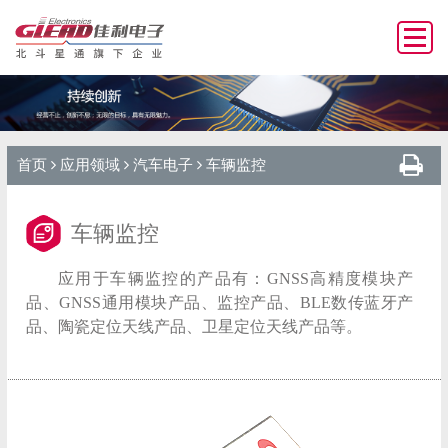
首页
应用领域
汽车电子
车辆监控
车辆监控
应用于车辆监控的产品有：GNSS高精度模块产
品、GNSS通用模块产品、监控产品、BLE数传蓝牙产
品、陶瓷定位天线产品、卫星定位天线产品等。