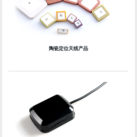
陶瓷定位天线产品