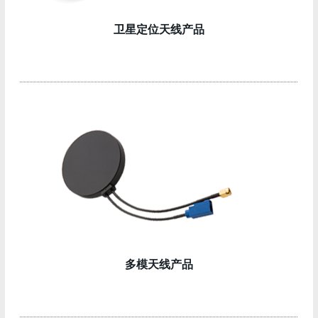
卫星定位天线产品
多模天线产品