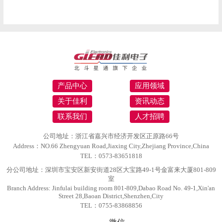
产品中心
应用领域
关于佳利
资讯动态
联系我们
人才招聘
公司地址：浙江省嘉兴市经济开发区正原路66号
Address：NO.66 Zhengyuan Road,Jiaxing City,Zhejiang Province,China
TEL：0573-83651818
分公司地址：深圳市宝安区新安街道28区大宝路49-1号金富来大厦801-809
室
Branch Address: Jinfulai building room 801-809,Dabao Road No. 49-1,Xin'an
Street 28,Baoan District,Shenzhen,City
TEL：0755-83868856