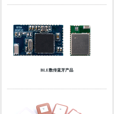
BLE数传蓝牙产品