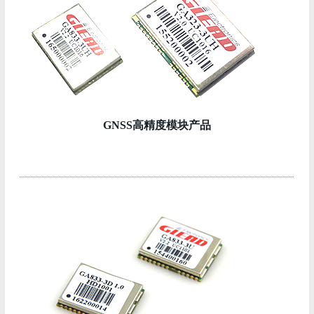
GNSS高精度模块产品