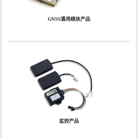
GNSS通用模块产品
监控产品