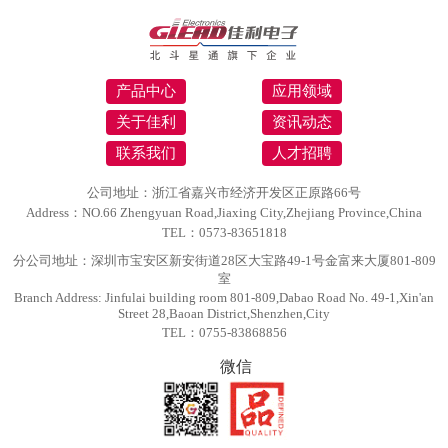
产品中心
应用领域
关于佳利
资讯动态
联系我们
人才招聘
公司地址：浙江省嘉兴市经济开发区正原路66号
Address：NO.66 Zhengyuan Road,Jiaxing City,Zhejiang Province,China
TEL：0573-83651818
分公司地址：深圳市宝安区新安街道28区大宝路49-1号金富来大厦801-809
室
Branch Address: Jinfulai building room 801-809,Dabao Road No. 49-1,Xin'an
Street 28,Baoan District,Shenzhen,City
TEL：0755-83868856
微信