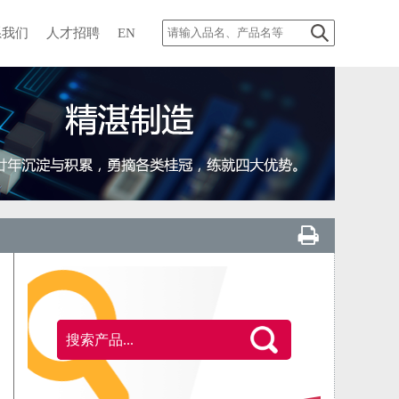
系我们
人才招聘
EN