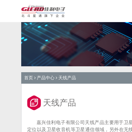
首页
产品中心
天线产品
天线产品
嘉兴佳利电子有限公司天线产品主要用于卫
定位以及卫星收音机等卫星通信领域，另外在无