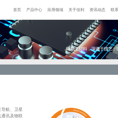
首页
产品中心
应用领域
关于佳利
资讯动态
联
星导航、卫星
线通讯及物联