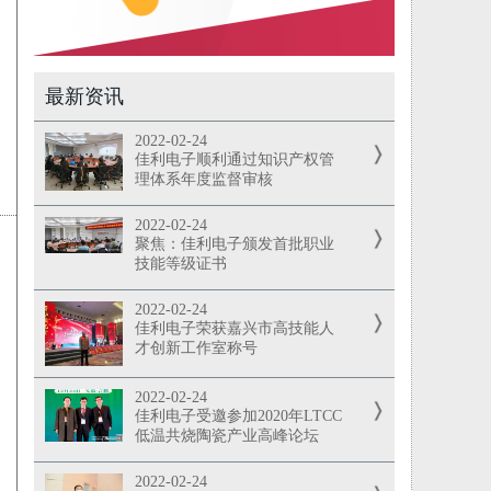
最新资讯
2022-02-24
佳利电子顺利通过知识产权管
理体系年度监督审核
2022-02-24
聚焦：佳利电子颁发首批职业
技能等级证书
2022-02-24
佳利电子荣获嘉兴市高技能人
才创新工作室称号
2022-02-24
佳利电子受邀参加2020年LTCC
低温共烧陶瓷产业高峰论坛
2022-02-24