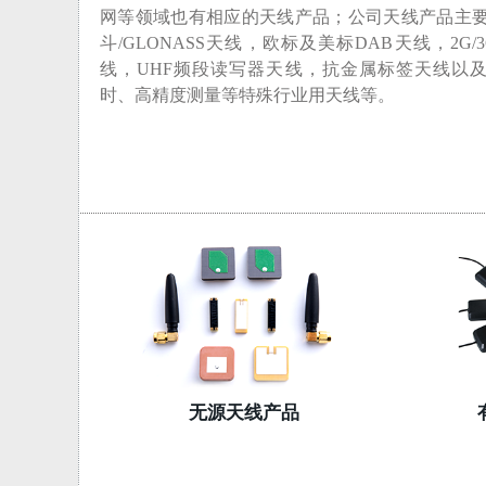
网等领域也有相应的天线产品；公司天线产品主要包
斗/GLONASS天线，欧标及美标DAB天线，2G/3
线，UHF频段读写器天线，抗金属标签天线以
时、高精度测量等特殊行业用天线等。
无源天线产品