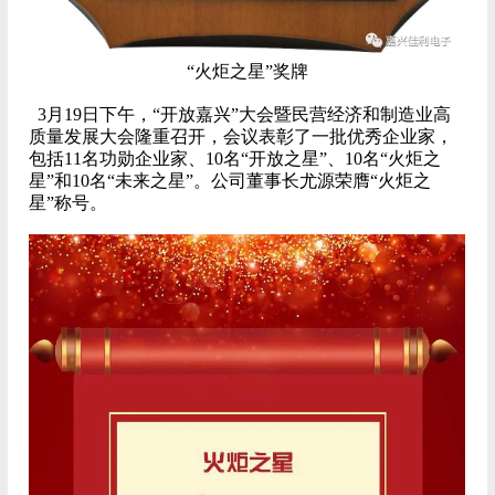
“火炬之星”奖牌
3月19日下午，“开放嘉兴”大会暨民营经济和制造业高
质量发展大会隆重召开，会议表彰了一批优秀企业家，
包括11名功勋企业家、10名“开放之星”、10名“火炬之
星”和10名“未来之星”。公司董事长尤源荣膺“火炬之
星”称号。