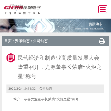
首页
资讯动态
公司动态
民营经济和制造业高质量发展大会
隆重召开，尤源董事长荣膺“火炬之
星”称号
2022/2/24 10:34:32
公司动态
简介：
恭喜尤源董事长荣膺“火炬之星”称号