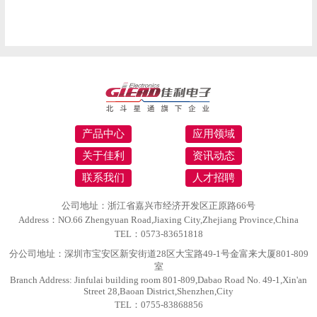
产品中心
应用领域
关于佳利
资讯动态
联系我们
人才招聘
公司地址：浙江省嘉兴市经济开发区正原路66号
Address：NO.66 Zhengyuan Road,Jiaxing City,Zhejiang Province,China
TEL：0573-83651818
分公司地址：深圳市宝安区新安街道28区大宝路49-1号金富来大厦801-809
室
Branch Address: Jinfulai building room 801-809,Dabao Road No. 49-1,Xin'an
Street 28,Baoan District,Shenzhen,City
TEL：0755-83868856