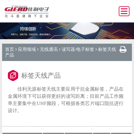
首页
应用领域
无线通讯
读写器/电子标签
标签天线
产品
标签天线产品
佳利无源标签天线主要应用于抗金属标签，产品在
金属环境下可以获得更好的读写距离；目前产品工作频
率主要集中在UHF频段，可根据各类芯片端口阻抗进行
设计。