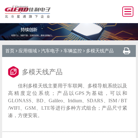
首页
应用领域
汽车电子
车辆监控
多模天线产品
多模天线产品
佳利多模天线主要用于车联网、多模导航系统以及
高精度定位系统；产品以GPS为基础，可以和
GLONASS、BD、Galileo、Iridium、SDARS、ISM / BT
/WIFI、GSM、LTE等进行多种方式组合；产品尺寸紧
凑，方便安装。