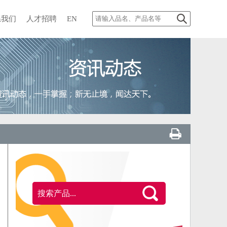
系我们
人才招聘
EN