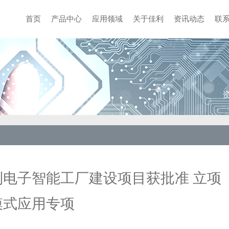
首页
产品中心
应用领域
关于佳利
资讯动态
联
电子智能工厂建设项目获批准 立项
模式应用专项