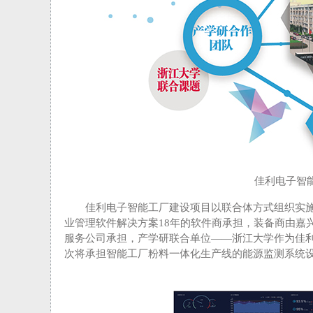
佳利电子智
佳利电子智能工厂建设项目以联合体方式组织实施
业管理软件解决方案18年的软件商承担，装备商由嘉
服务公司承担，产学研联合单位——浙江大学作为佳利
次将承担智能工厂粉料一体化生产线的能源监测系统