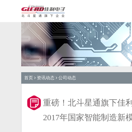
首页
资讯动态
公司动态
重磅！北斗星通旗下佳利
2017年国家智能制造新