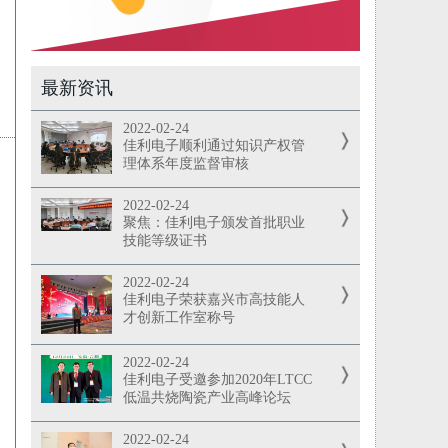
最新资讯
2022-02-24
佳利电子顺利通过知识产权管
理体系年度监督审核
2022-02-24
聚焦：佳利电子颁发首批职业
技能等级证书
2022-02-24
佳利电子荣获嘉兴市高技能人
才创新工作室称号
2022-02-24
佳利电子受邀参加2020年LTCC
低温共烧陶瓷产业高峰论坛
2022-02-24