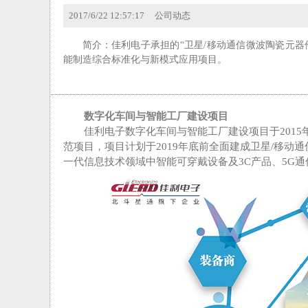
2017/6/22 12:57:17
公司动态
简介：
佳利电子承担的“卫星/移动通信微波陶瓷元器
能制造综合标准化与新模式应用项目。
数字化车间与智能工厂建设项目
佳利电子数字化车间与智能工厂建设项目于2015
范项目，项目计划于2019年底前全面建成卫星/移
一代信息技术领域中智能可穿戴设备及3C产品、5G